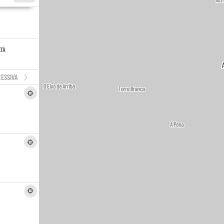
LTÀ
ESSIVA