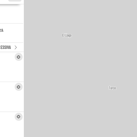
LTÀ
ESSIVA