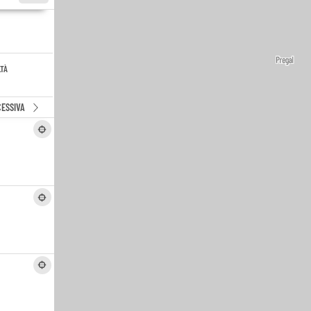
LTÀ
ESSIVA