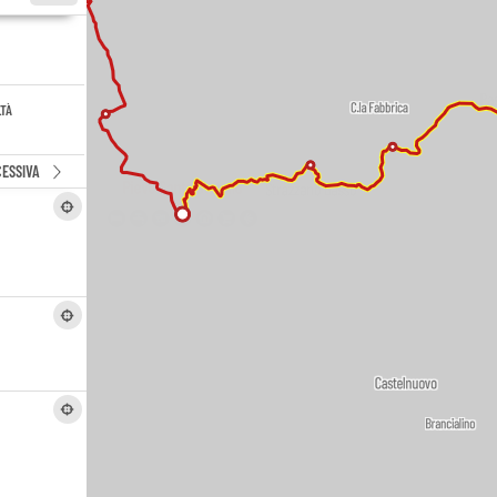
LTÀ
ESSIVA