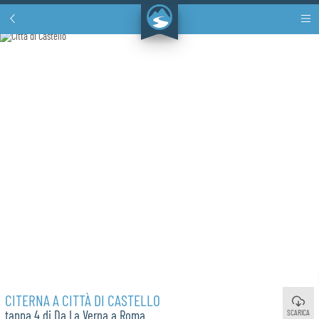
CITERNA A CITTÀ DI CASTELLO
SCARICA
tappa 4 di Da La Verna a Roma